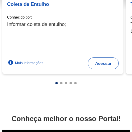
Coleta de Entulho
Conhecido por:
Informar coleta de entulho;
Mais Informações
Acessar
Conheça melhor o nosso Portal!