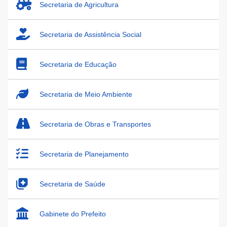
Secretaria de Agricultura
Secretaria de Assistência Social
Secretaria de Educação
Secretaria de Meio Ambiente
Secretaria de Obras e Transportes
Secretaria de Planejamento
Secretaria de Saúde
Gabinete do Prefeito