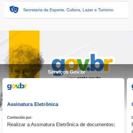
Secretaria de Esporte, Cultura, Lazer e Turismo
Serviços Gov.br
Serviço Externo
Assinatura Eletrônica
Conhecido por:
Realizar a Assinatura Eletrônica de documentos;