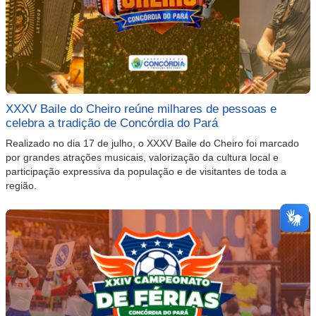
XXXV Baile do Cheiro reúne milhares de pessoas e
celebra a tradição de Concórdia do Pará
Realizado no dia 17 de julho, o XXXV Baile do Cheiro foi marcado
por grandes atrações musicais, valorização da cultura local e
participação expressiva da população e de visitantes de toda a
região.