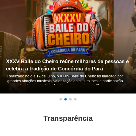
XXXV Baile do Cheiro reúne milhares de pessoas e
celebra a tradição de Concórdia do Pará
Realizado no dia 17 de julho, o XXXV Baile do Cheiro foi marcado por
grandes atrações musicais, valorização da cultura local e participação
expressiva da população e de visitantes de toda a região.
Transparência