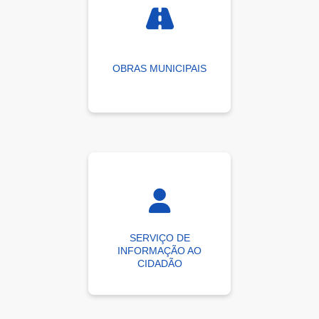
OBRAS MUNICIPAIS
SERVIÇO DE
INFORMAÇÃO AO
CIDADÃO