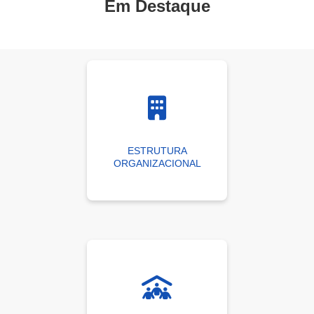
Em Destaque
ESTRUTURA
ORGANIZACIONAL