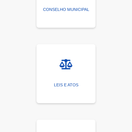
CONSELHO MUNICIPAL
LEIS E ATOS