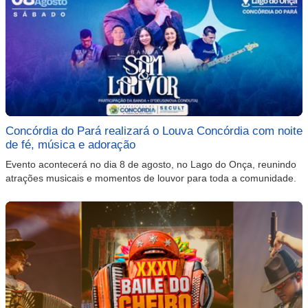
Concórdia do Pará realizará o Louva Concórdia com noite
de fé, música e adoração
Evento acontecerá no dia 8 de agosto, no Lago do Onça, reunindo
atrações musicais e momentos de louvor para toda a comunidade.