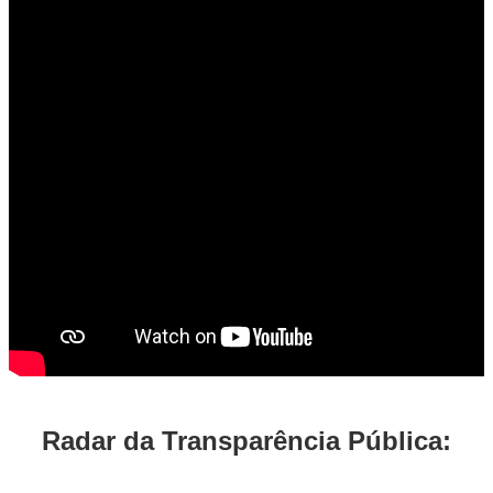
Radar da Transparência Pública: