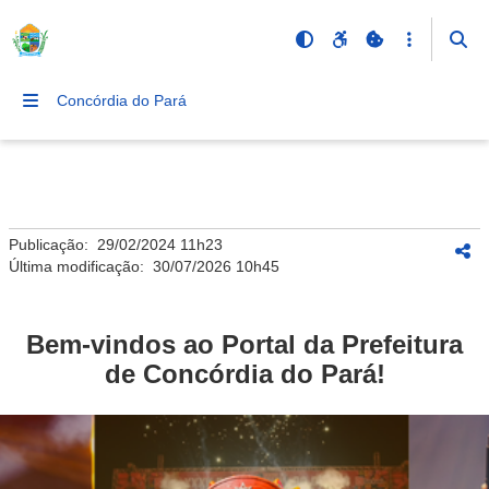
Concórdia do Pará
Publicação:
29/02/2024 11h23
Última modificação:
30/07/2026 10h45
Bem-vindos ao Portal da Prefeitura
de Concórdia do Pará!