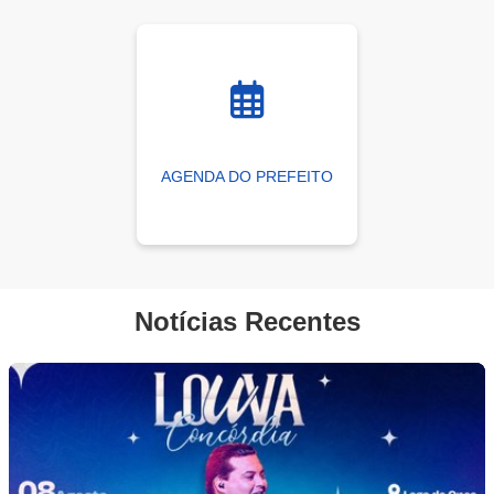
AGENDA DO PREFEITO
Notícias Recentes