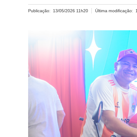
Publicação:
13/05/2026 11h20
Última modificação: