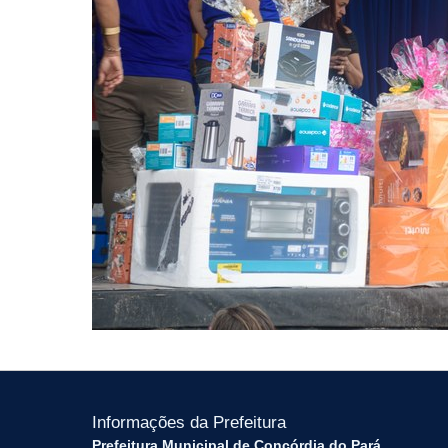
Informações da Prefeitura
Prefeitura Municipal de Concórdia do Pará