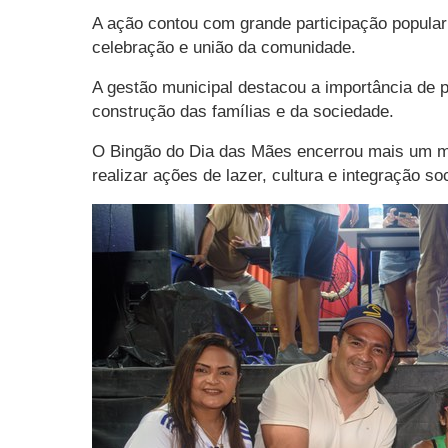
A ação contou com grande participação popular e
celebração e união da comunidade.
A gestão municipal destacou a importância de
construção das famílias e da sociedade.
O Bingão do Dia das Mães encerrou mais um mo
realizar ações de lazer, cultura e integração so