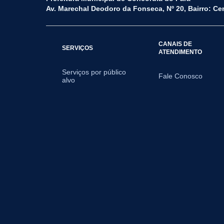
Av. Marechal Deodoro da Fonseca, Nº 20, Bairro: Ce
CANAIS DE
SERVIÇOS
ATENDIMENTO
Serviços por público
Fale Conosco
alvo