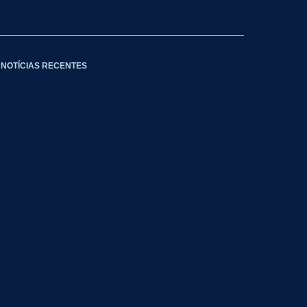
NOTÍCIAS RECENTES