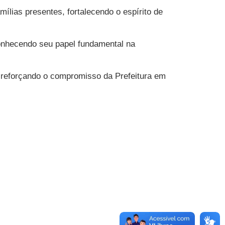
ílias presentes, fortalecendo o espírito de
onhecendo seu papel fundamental na
 reforçando o compromisso da Prefeitura em