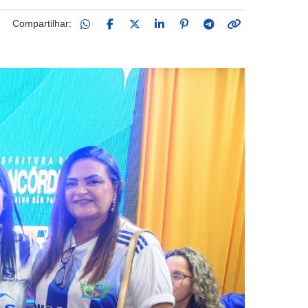
Compartilhar: