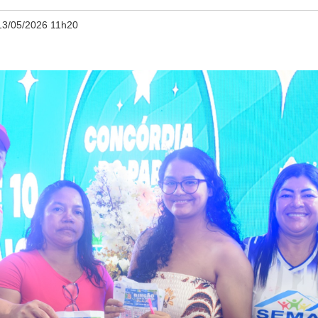
13/05/2026 11h20