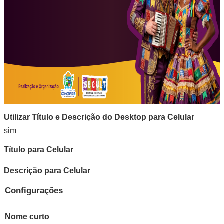
Utilizar Título e Descrição do Desktop para Celular
sim
Título para Celular
Descrição para Celular
Configurações
Nome curto