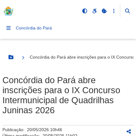
Concórdia do Pará
Concórdia do Pará abre inscrições para o IX Concurso
Botão Menu
Concórdia do Pará abre
inscrições para o IX Concurso
Intermunicipal de Quadrilhas
Juninas 2026
Publicação:
20/05/2026 10h46
Última modificação:
20/05/2026 11h02