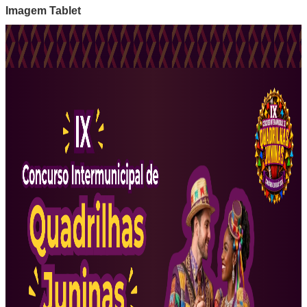
Imagem Tablet