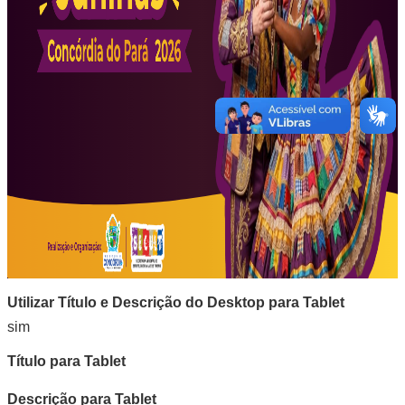
Utilizar Título e Descrição do Desktop para Tablet
sim
Título para Tablet
Descrição para Tablet