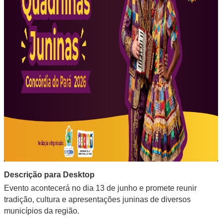
Descrição para Desktop
Evento acontecerá no dia 13 de junho e promete reunir
tradição, cultura e apresentações juninas de diversos
municípios da região.