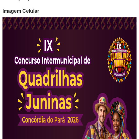
Imagem Celular