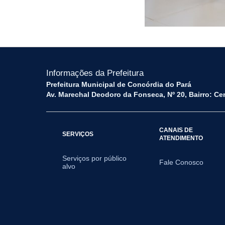
Informações da Prefeitura
Prefeitura Municipal de Concórdia do Pará
Av. Marechal Deodoro da Fonseca, Nº 20, Bairro: Ce
CANAIS DE
SERVIÇOS
ATENDIMENTO
Serviços por público
Fale Conosco
alvo