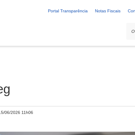
Portal Transparência
Notas Fiscais
Con
eg
15/06/2026 11h06