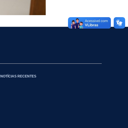
NOTÍCIAS RECENTES