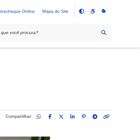
tracheque Online
Mapa do Site
Compartilhar: