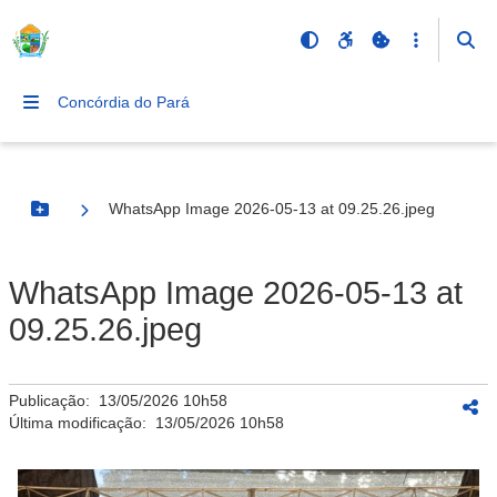
Concórdia do Pará
WhatsApp Image 2026-05-13 at 09.25.26.jpeg
Botão Menu
WhatsApp Image 2026-05-13 at
09.25.26.jpeg
Publicação:
13/05/2026 10h58
Última modificação:
13/05/2026 10h58