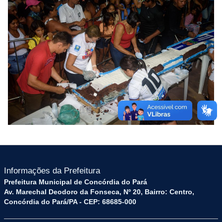
Informações da Prefeitura
Prefeitura Municipal de Concórdia do Pará
Av. Marechal Deodoro da Fonseca, Nº 20, Bairro: Centro,
Concórdia do Pará/PA - CEP: 68685-000