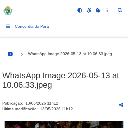
Concórdia do Pará
WhatsApp Image 2026-05-13 at 10.06.33.jpeg
Botão Menu
WhatsApp Image 2026-05-13 at
10.06.33.jpeg
Publicação:
13/05/2026 11h12
Última modificação:
13/05/2026 11h12