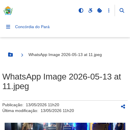
Concórdia do Pará
WhatsApp Image 2026-05-13 at 11.jpeg
Botão Menu
WhatsApp Image 2026-05-13 at
11.jpeg
Publicação:
13/05/2026 11h20
Última modificação:
13/05/2026 11h20