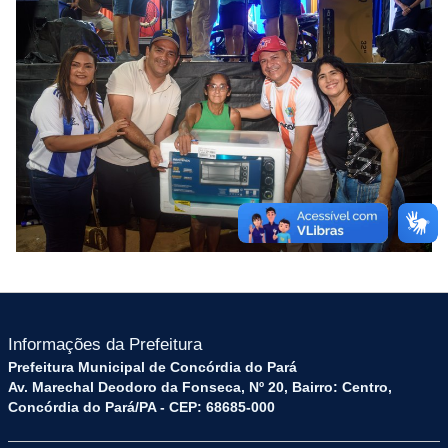
Informações da Prefeitura
Prefeitura Municipal de Concórdia do Pará
Av. Marechal Deodoro da Fonseca, Nº 20, Bairro: Centro,
Concórdia do Pará/PA - CEP: 68685-000